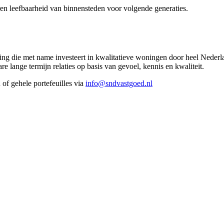
 die met name investeert in kwalitatieve woningen door heel Nederl
re lange termijn relaties op basis van gevoel, kennis en kwaliteit.
 of gehele portefeuilles via
info@sndvastgoed.nl